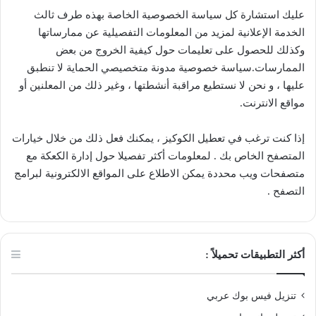
عليك استشارة كل سياسة الخصوصية الخاصة بهذه طرف ثالث
الخدمة الإعلانية لمزيد من المعلومات التفصيلية عن ممارساتها
وكذلك للحصول على تعليمات حول كيفية الخروج من بعض
الممارسات.سياسة خصوصية مدونة متخصيصي الحماية لا تنطبق
عليها ، و نحن لا نستطيع مراقبة أنشطتها ، وغير ذلك من المعلنين أو
مواقع الانترنت.
إذا كنت ترغب في تعطيل الكوكيز ، يمكنك فعل ذلك من خلال خيارات
المتصفح الخاص بك . لمعلومات أكثر تفصيلا حول إدارة الكعكة مع
متصفحات ويب محددة يمكن الاطلاع على المواقع الالكترونية لبرامج
التصفح .
أكثر التطبيقات تحميلاً :
تنزيل فيس بوك عربي