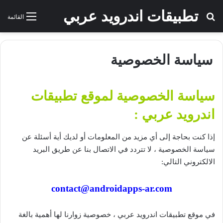
تطبيقات اندرويد عربي
بحث عن
القائمة
سياسة الخصوصية
سياسة الخصوصية لموقع تطبيقات
اندرويد عربي :
إذا كنت بحاجة إلى أي مزيد من المعلومات أو لديك أية أسئلة عن
سياسة الخصوصية ، لا تتردد في الاتصال بنا عن طريق البريد
الالكتروني التالي:
contact@androidapps-ar.com
في موقع
تطبيقات اندرويد عربي
، خصوصية زوارنا لها أهمية بالغة