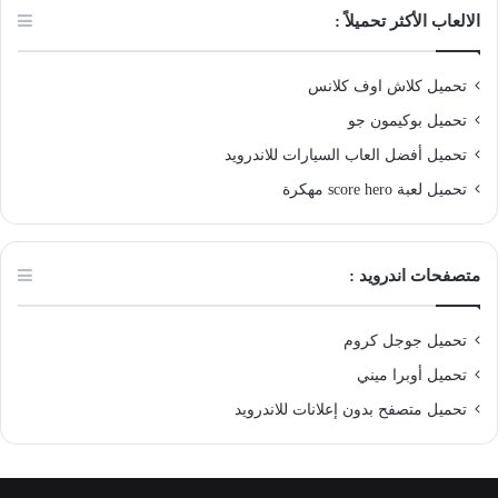
الالعاب الأكثر تحميلاً :
تحميل كلاش اوف كلانس
تحميل بوكيمون جو
تحميل أفضل العاب السيارات للاندرويد
تحميل لعبة score hero مهكرة
متصفحات اندرويد :
تحميل جوجل كروم
تحميل أوبرا ميني
تحميل متصفح بدون إعلانات للاندرويد