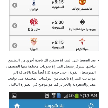
بعد الضغط على المباراة ستفتح لك نافذة أخري من التطبيق
بداخلها سيرفر تشغيل المباراة بجودات مختلفة منها الضعيف ،
المتوسط ، القوية ، حتى جودة HD أيضاً هذا بالإضافة إلي
موعد بث المباراة بالعديد من التوقيتات المختلفة مثل توقيت
مصر والسعودية والجزائر كما هو موضح في الصورة التالية .