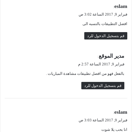
ي
eslam
:
ق
فبراير 9, 2017 الساعة 3:02 ص
و
افضل التطبيقات بالنسبه الى
ل
قم بتسجيل الدخول للرد
ي
مدير الموقع
:
ق
فبراير 9, 2017 الساعة 2:57 م
و
بالفعل فهو من افضل تطبيقات مشاهدة المباريات .
ل
قم بتسجيل الدخول للرد
ي
eslam
:
ق
فبراير 9, 2017 الساعة 3:03 ص
و
انا بحب يلا شوت
ل