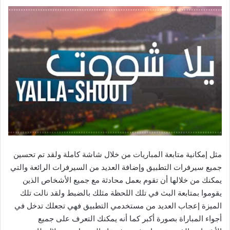
مثل إمكانية متابعة المباريات من خلال شاشة كاملة ولقد تم تحسين
جميع سيرفرات التطبيق وإضافة العديد من السيرفرات الرائعة والتي
يمكنك من خلالها أن تقوم بعمل محادثة مع جميع الأشخاص الذين
يقوموا بمتابعة البث في تلك اللحظة مثلك بالضبط ولقد نالت تلك
الميزة إعجاب العديد من مستخدمي التطبيق فهي تجعلك تدخل في
أجواء المباراة بصورة أكبر كما أنه يمكنك التعرف على جميع