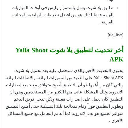
تطبيق يلا شوت يعمل باستمرار وليس في أوقات المباريات
الهامة فقط لذلك هو من افضل تطبيقات الرياضية المجانية
العربية .
[/tie_list]
أخر تحديث لتطبيق يلا شوت Yalla Shoot
APK
يحتوي التحديث الأخير والذي ستحصل عليه بعد تحميل يلا شوت
Yalla Shoot APK على العديد من المميزات الرائعة والإضافات الرائعة
والتي كان من أهمها هو أن التطبيق أصبح متوافق مع جميع إصدارات
الاندرويد وتلك المشكلة عانى منها الكثير من المستخدمين وهي أن
التطبيق كان يعمل على إصدارات معينة ولكن تدخل فريق الدعم
وتطوير التطبيق فوراً وقام بمعالجة تلك المشكلة حتى أصبح التطبيق
متوافر لجميع هواتف الاندرويد كما أنه تم التعامل مع جميع المشاكل
الأخرى .