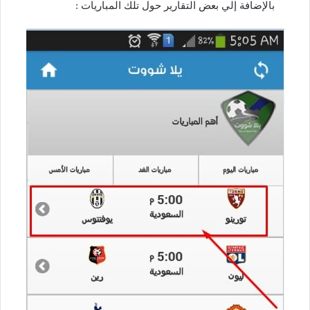
بالإضافة إلي بعض التقارير حول تلك المباريات :